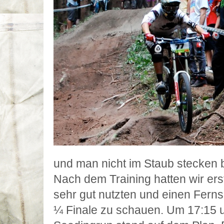
und man nicht im Staub stecken b
Nach dem Training hatten wir ers
sehr gut nutzten und einen Fer
¼ Finale zu schauen. Um 17:15 u