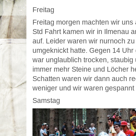
Freitag
Freitag morgen machten wir uns 
Std Fahrt kamen wir in Ilmenau
auf. Leider waren wir nurnoch zu
umgeknickt hatte. Gegen 14 Uhr 
war unglaublich trocken, staubig 
immer mehr Steine und Löcher he
Schatten waren wir dann auch rec
weniger und wir waren gespannt 
Samstag